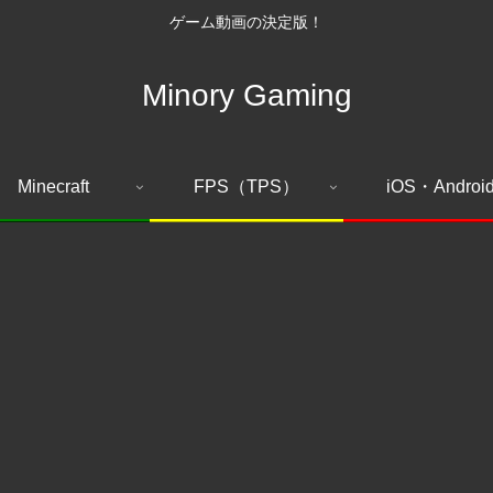
ゲーム動画の決定版！
Minory Gaming
Minecraft
FPS（TPS）
iOS・Androi