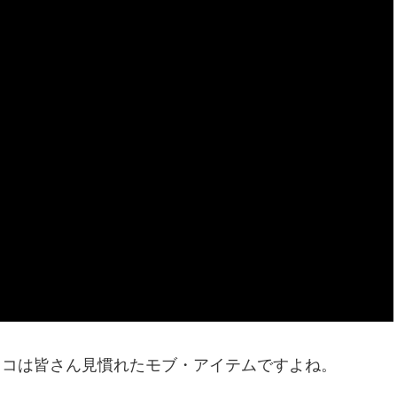
ロッコは皆さん見慣れたモブ・アイテムですよね。