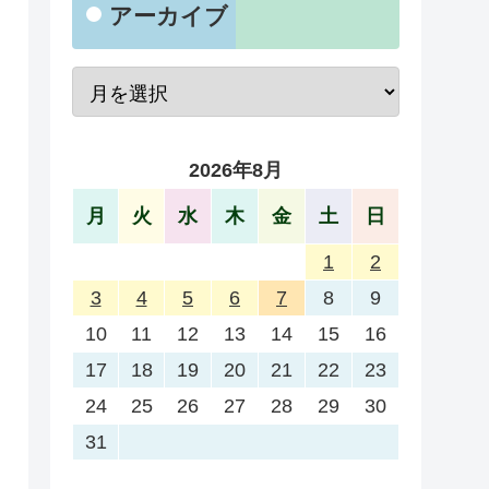
アーカイブ
2026年8月
月
火
水
木
金
土
日
1
2
3
4
5
6
7
8
9
10
11
12
13
14
15
16
17
18
19
20
21
22
23
24
25
26
27
28
29
30
31