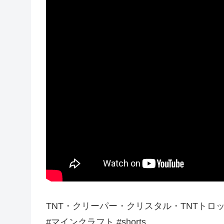
TNT・クリーパー・クリスタル・TNTト
#マインクラフト #shorts