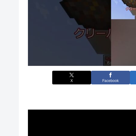
X
Facebook