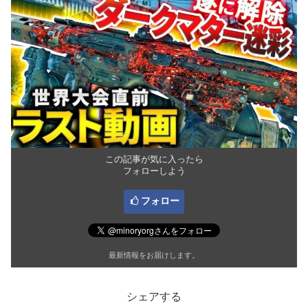
この記事が気に入ったら
フォローしよう
フォロー
最新情報をお届けします。
シェアする