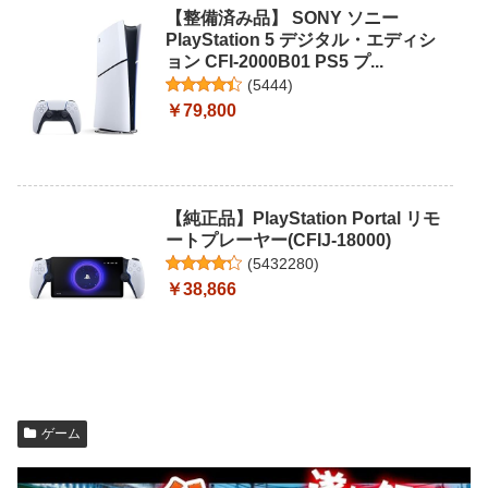
【整備済み品】 SONY ソニー
PlayStation 5 デジタル・エディシ
ョン CFI-2000B01 PS5 プ...
(
5444
)
￥79,800
【純正品】PlayStation Portal リモ
ートプレーヤー(CFIJ-18000)
(
5432280
)
￥38,866
ゲーム