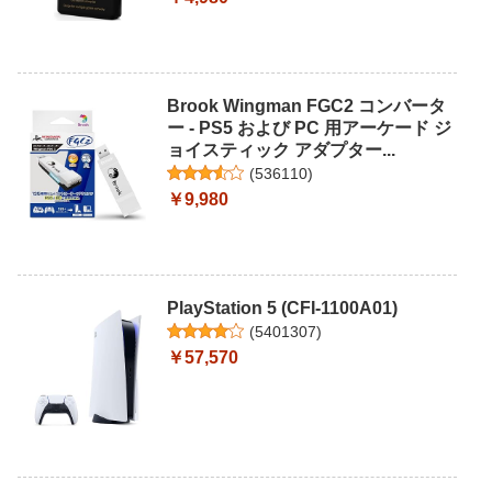
Brook Wingman FGC2 コンバータ
ー - PS5 および PC 用アーケード ジ
ョイスティック アダプター...
(
536110
)
￥9,980
PlayStation 5 (CFI-1100A01)
(
5401307
)
￥57,570