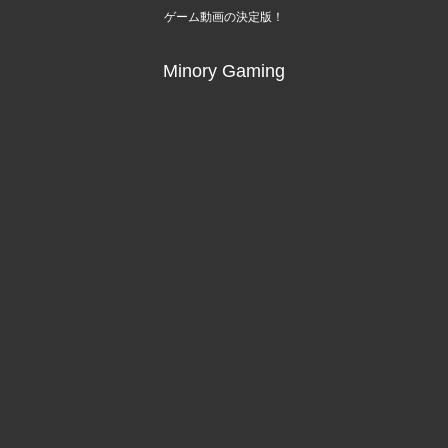
ゲーム動画の決定版！
Minory Gaming