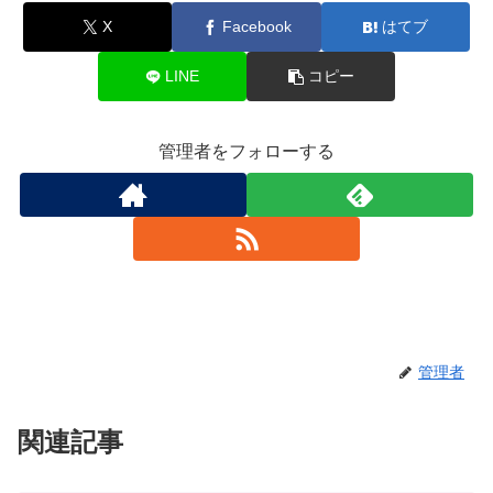
X
Facebook
はてブ
LINE
コピー
管理者をフォローする
管理者
関連記事