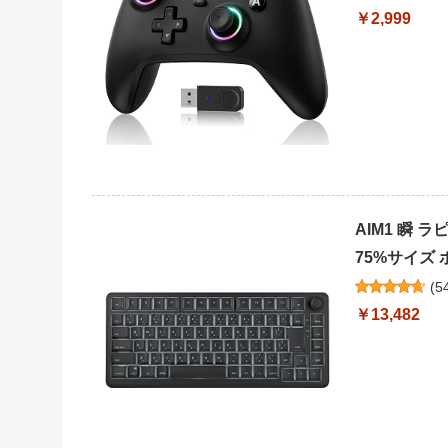
￥2,999
AIM1 瞬 
75%サイズ 
(
5
￥13,482