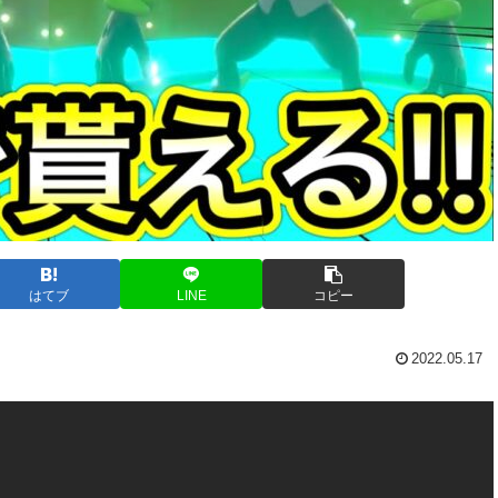
はてブ
LINE
コピー
2022.05.17