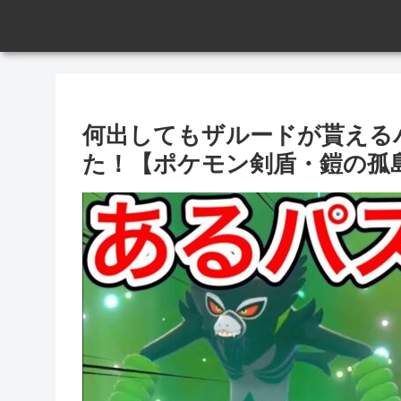
何出してもザルードが貰える
た！【ポケモン剣盾・鎧の孤