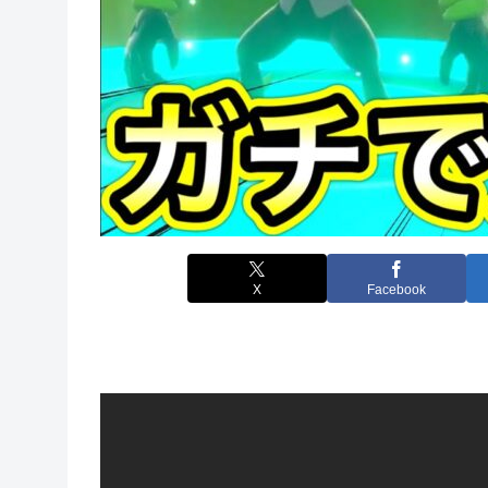
X
Facebook