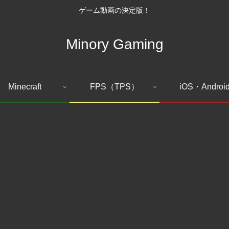
ゲーム動画の決定版！
Minory Gaming
Minecraft
FPS（TPS）
iOS・Androi