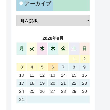
アーカイブ
2026年8月
月
火
水
木
金
土
日
1
2
3
4
5
6
7
8
9
10
11
12
13
14
15
16
17
18
19
20
21
22
23
24
25
26
27
28
29
30
31