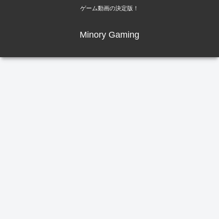
ゲーム動画の決定版！
Minory Gaming