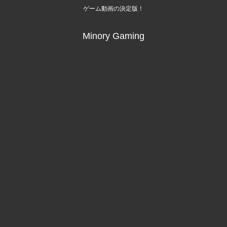
ゲーム動画の決定版！
Minory Gaming